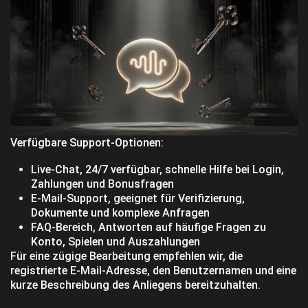
Verfügbare Support-Optionen:
Live-Chat, 24/7 verfügbar, schnelle Hilfe bei Login,
Zahlungen und Bonusfragen
E-Mail-Support, geeignet für Verifizierung,
Dokumente und komplexe Anfragen
FAQ-Bereich, Antworten auf häufige Fragen zu
Konto, Spielen und Auszahlungen
Für eine zügige Bearbeitung empfehlen wir, die
registrierte E-Mail-Adresse, den Benutzernamen und eine
kurze Beschreibung des Anliegens bereitzuhalten.