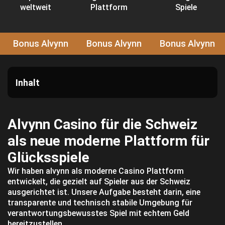
weltweit
Plattform
Spiele
n
Bonus Alvynn
Bonus Alvynn
Bonus Alvynn
Inhalt
Alvynn Casino für die Schweiz
als neue moderne Plattform für
Glücksspiele
Wir haben alvynn als moderne Casino Plattform
entwickelt, die gezielt auf Spieler aus der Schweiz
ausgerichtet ist. Unsere Aufgabe besteht darin, eine
transparente und technisch stabile Umgebung für
verantwortungsbewusstes Spiel mit echtem Geld
bereitzustellen.