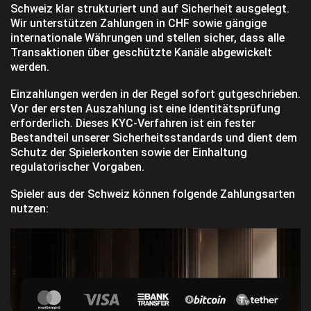
Schweiz klar strukturiert und auf Sicherheit ausgelegt.
Wir unterstützen Zahlungen in CHF sowie gängige
internationale Währungen und stellen sicher, dass alle
Transaktionen über geschützte Kanäle abgewickelt
werden.
Einzahlungen werden in der Regel sofort gutgeschrieben.
Vor der ersten Auszahlung ist eine Identitätsprüfung
erforderlich. Dieses KYC-Verfahren ist ein fester
Bestandteil unserer Sicherheitsstandards und dient dem
Schutz der Spielerkonten sowie der Einhaltung
regulatorischer Vorgaben.
Spieler aus der Schweiz können folgende Zahlungsarten
nutzen: