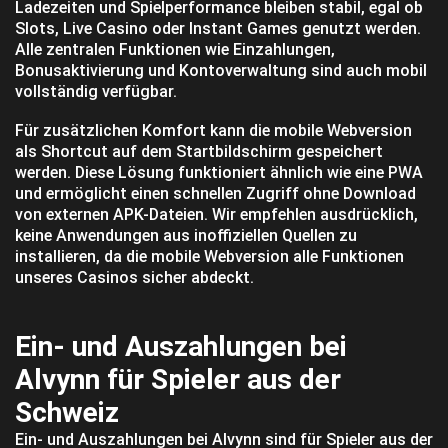
Ladezeiten und Spielperformance bleiben stabil, egal ob
Slots, Live Casino oder Instant Games genutzt werden.
Alle zentralen Funktionen wie Einzahlungen,
Bonusaktivierung und Kontoverwaltung sind auch mobil
vollständig verfügbar.
Für zusätzlichen Komfort kann die mobile Webversion
als Shortcut auf dem Startbildschirm gespeichert
werden. Diese Lösung funktioniert ähnlich wie eine PWA
und ermöglicht einen schnellen Zugriff ohne Download
von externen APK-Dateien. Wir empfehlen ausdrücklich,
keine Anwendungen aus inoffiziellen Quellen zu
installieren, da die mobile Webversion alle Funktionen
unseres Casinos sicher abdeckt.
Ein- und Auszahlungen bei
Alvynn für Spieler aus der
Schweiz
Ein- und Auszahlungen bei Alvynn sind für Spieler aus der