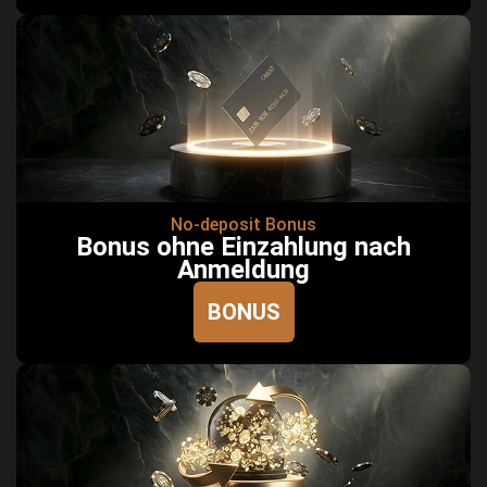
No-deposit Bonus
Bonus ohne Einzahlung nach
Anmeldung
BONUS