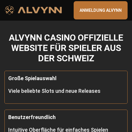
ANMELDUNG ALVYNN
ALVYNN CASINO OFFIZIELLE
WEBSITE FÜR SPIELER AUS
DER SCHWEIZ
Große Spielauswahl
Viele beliebte Slots und neue Releases
Benutzerfreundlich
Intuitive Oberfläche für einfaches Spielen