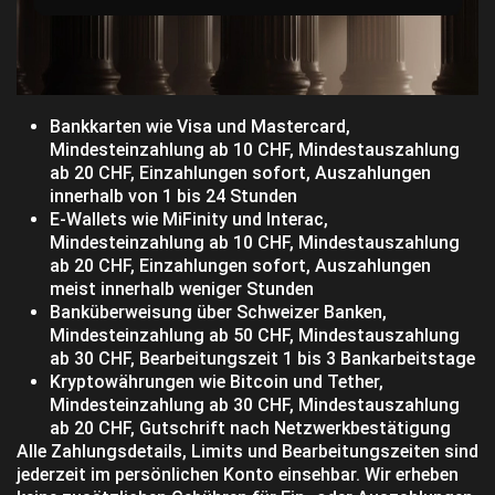
Bankkarten wie Visa und Mastercard,
Mindesteinzahlung ab 10 CHF, Mindestauszahlung
ab 20 CHF, Einzahlungen sofort, Auszahlungen
innerhalb von 1 bis 24 Stunden
E-Wallets wie MiFinity und Interac,
Mindesteinzahlung ab 10 CHF, Mindestauszahlung
ab 20 CHF, Einzahlungen sofort, Auszahlungen
meist innerhalb weniger Stunden
Banküberweisung über Schweizer Banken,
Mindesteinzahlung ab 50 CHF, Mindestauszahlung
ab 30 CHF, Bearbeitungszeit 1 bis 3 Bankarbeitstage
Kryptowährungen wie Bitcoin und Tether,
Mindesteinzahlung ab 30 CHF, Mindestauszahlung
ab 20 CHF, Gutschrift nach Netzwerkbestätigung
Alle Zahlungsdetails, Limits und Bearbeitungszeiten sind
jederzeit im persönlichen Konto einsehbar. Wir erheben